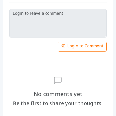
Login to Comment
No comments yet
Be the first to share your thoughts!