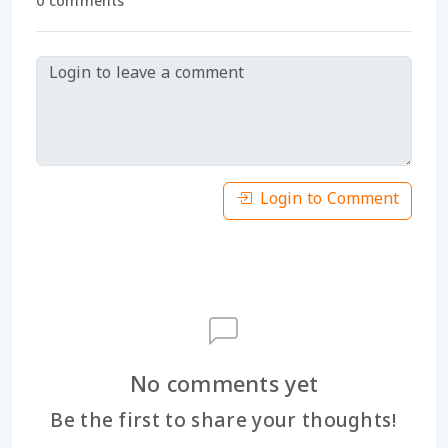
0 comments
Login to Comment
No comments yet
Be the first to share your thoughts!