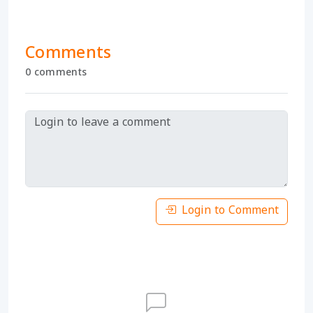
Comments
0 comments
Login to Comment