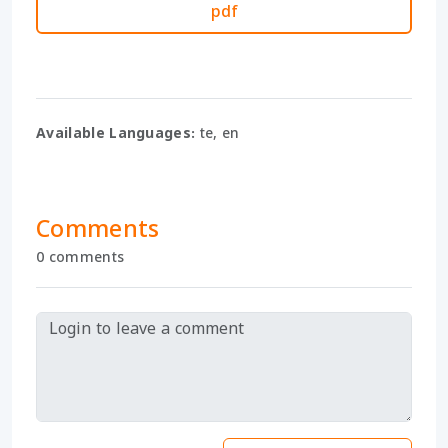
pdf
Available Languages:
te, en
Comments
0 comments