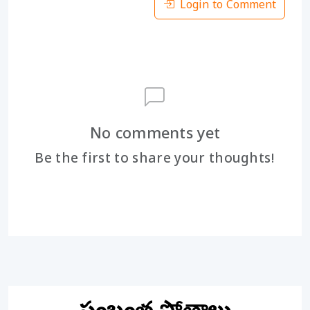
Login to Comment
No comments yet
Be the first to share your thoughts!