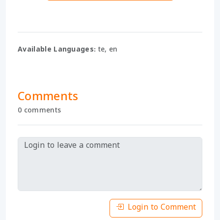
Available Languages:
te, en
Comments
0 comments
Login to Comment