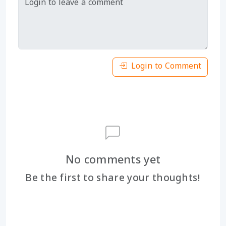
Login to Comment
No comments yet
Be the first to share your thoughts!