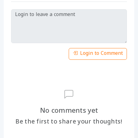
Login to Comment
No comments yet
Be the first to share your thoughts!