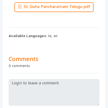
Sri Guha Pancharatnam Telugu pdf
Available Languages:
te, en
Comments
0 comments