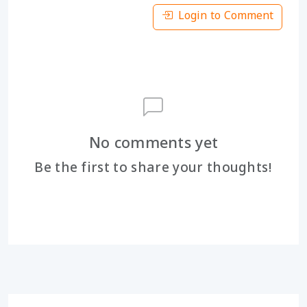
Login to Comment
No comments yet
Be the first to share your thoughts!