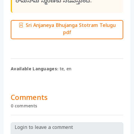
రామనామ స్మరణకు నడిపిస్తుంది.
Sri Anjaneya Bhujanga Stotram Telugu
pdf
Available Languages:
te, en
Comments
0 comments