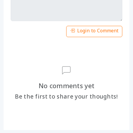
Login to Comment
No comments yet
Be the first to share your thoughts!