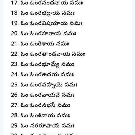
ఓం ఓంకారనందనాయ నమః
ఓం ఓంకారభద్రాయ నమః
ఓం ఓంకారవిషయాయ నమః
ఓం ఓంకారహరాయ నమః
ఓం ఓంకారేశాయ నమః
ఓం ఓంకారతాండవాయ నమః
ఓం ఓంకారభూమ్యే నమః
ఓం ఓంకారఉదకాయ నమః
ఓం ఓంకారవహ్నయే నమః
ఓం ఓంకారవాయవే నమః
ఓం ఓంకారనభసే నమః
ఓం ఓంశివాయ నమః
ఓం నకారరూపాయ నమః