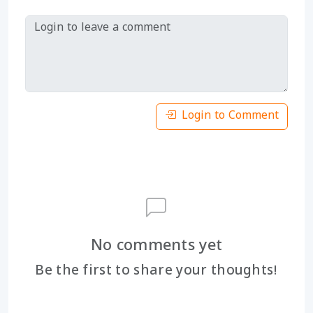
Login to Comment
No comments yet
Be the first to share your thoughts!