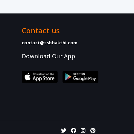
Contact us
contact@ssbhakthi.com
Download Our App