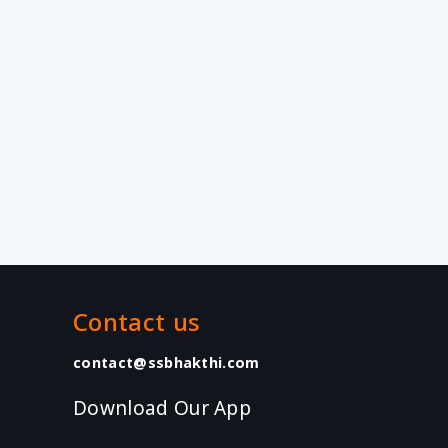
Contact us
contact@ssbhakthi.com
Download Our App