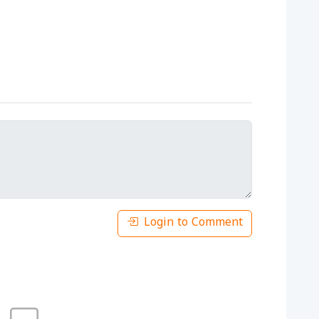
Login to Comment