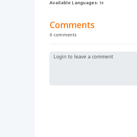
Available Languages:
te
Comments
0 comments