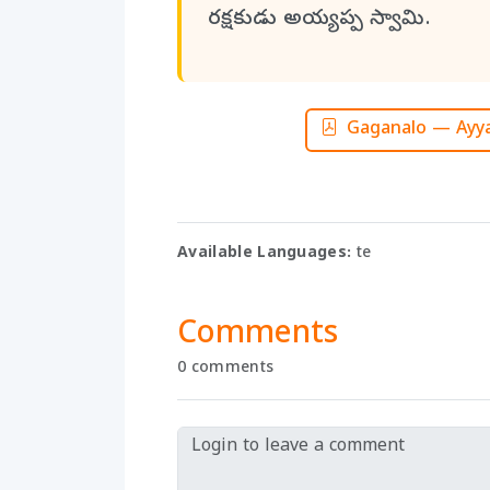
రక్షకుడు అయ్యప్ప స్వామి.
Gaganalo — Ayya
Available Languages:
te
Comments
0 comments