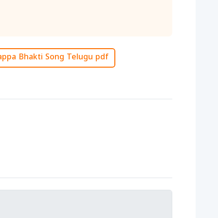
ppa Bhakti Song Telugu pdf