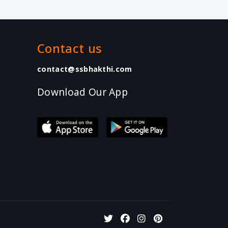
Contact us
contact@ssbhakthi.com
Download Our App