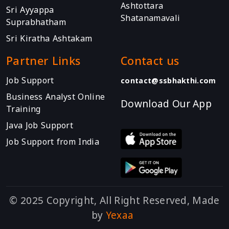
Ashtottara
Sri Ayyappa
Shatanamavali
Suprabhatham
Sri Kiratha Ashtakam
Partner Links
Contact us
Job Support
contact@ssbhakthi.com
Business Analyst Online
Download Our App
Training
Java Job Support
Job Support from India
© 2025 Copyright, All Right Reserved, Made
by
Yexaa