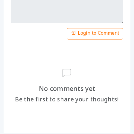
Login to Comment
No comments yet
Be the first to share your thoughts!