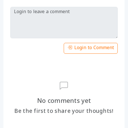
Login to Comment
No comments yet
Be the first to share your thoughts!