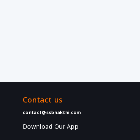
Contact us
contact@ssbhakthi.com
Download Our App