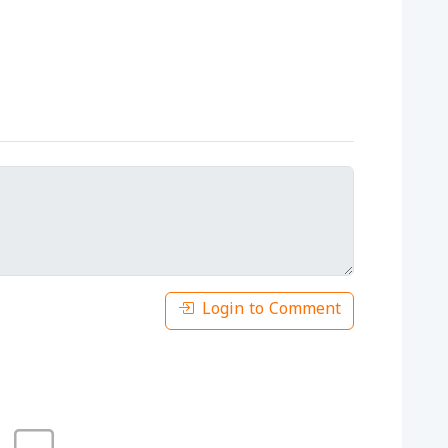
Login to Comment