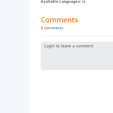
Available Languages:
te
Comments
0 comments