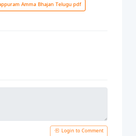
ppuram Amma Bhajan Telugu pdf
Login to Comment