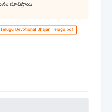
యనం సూచిస్తాయి.
Telugu Devotional Bhajan Telugu pdf