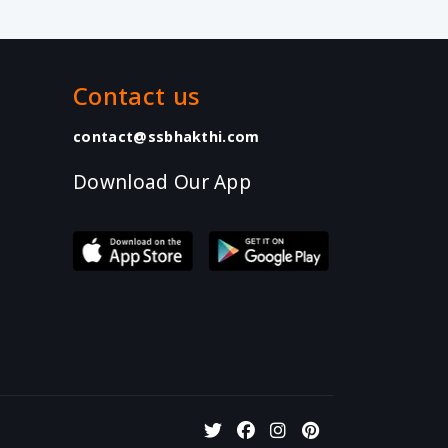
Contact us
contact@ssbhakthi.com
Download Our App