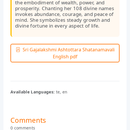
the embodiment of wealth, power, and
prosperity. Chanting her 108 divine names
invokes abundance, courage, and peace of
mind. She symbolizes steady growth and
divine fortune in every aspect of life.
Sri Gajalakshmi Ashtottara Shatanamavali
English pdf
Available Languages:
te, en
Comments
0 comments