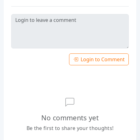
Login to Comment
No comments yet
Be the first to share your thoughts!